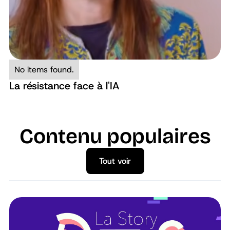
No items found.
La résistance face à l'IA
Contenu populaires
Tout voir
Tout voir