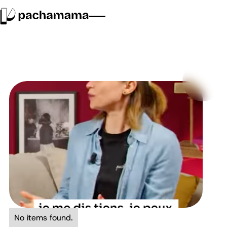
No items found.