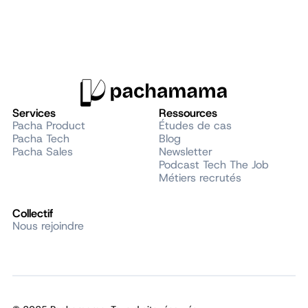
Services
Ressources
Pacha Product
Études de cas
Pacha Tech
Blog
Pacha Sales
Newsletter
Podcast Tech The Job
Métiers recrutés
Collectif
Nous rejoindre