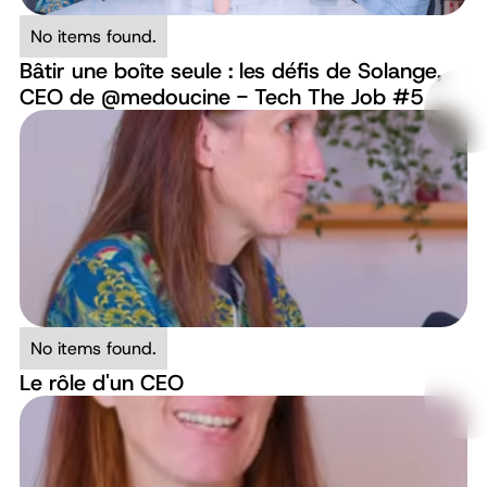
No items found.
Bâtir une boîte seule : les défis de Solange,
CEO de ‪@medoucine‬ - Tech The Job #5
No items found.
Le rôle d'un CEO