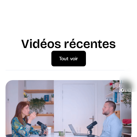
Vidéos récentes
Tout voir
Tout voir