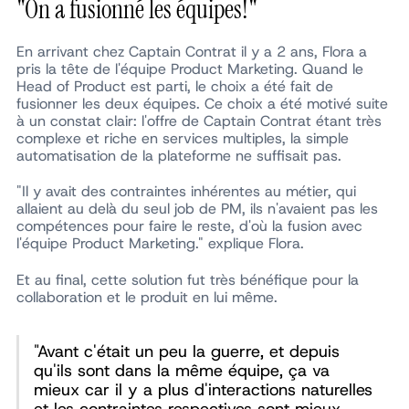
"On a fusionné les équipes!"
En arrivant chez Captain Contrat il y a 2 ans, Flora a
pris la tête de l'équipe Product Marketing. Quand le
Head of Product est parti, le choix a été fait de
fusionner les deux équipes. Ce choix a été motivé suite
à un constat clair: l'offre de Captain Contrat étant très
complexe et riche en services multiples, la simple
automatisation de la plateforme ne suffisait pas.
"Il y avait des contraintes inhérentes au métier, qui
allaient au delà du seul job de PM, ils n'avaient pas les
compétences pour faire le reste, d'où la fusion avec
l'équipe Product Marketing." explique Flora.
Et au final, cette solution fut très bénéfique pour la
collaboration et le produit en lui même.
"Avant c'était un peu la guerre, et depuis
qu'ils sont dans la même équipe, ça va
mieux car il y a plus d'interactions naturelles