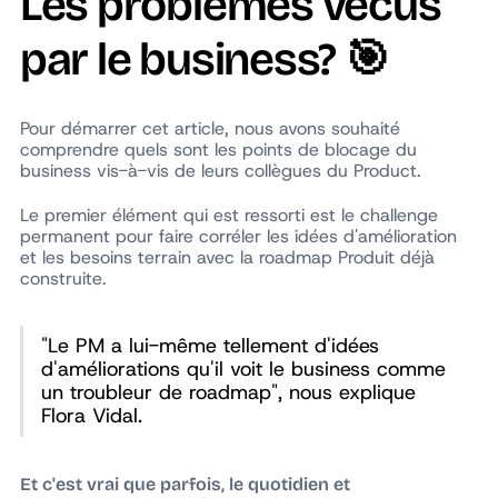
Les problèmes vécus
par le business? 🎯
Pour démarrer cet article, nous avons souhaité
comprendre quels sont les points de blocage du
business vis-à-vis de leurs collègues du Product.
Le premier élément qui est ressorti est le challenge
permanent pour faire corréler les idées d'amélioration
et les besoins terrain avec la roadmap Produit déjà
construite.
"Le PM a lui-même tellement d'idées
d'améliorations qu'il voit le business comme
un troubleur de roadmap", nous explique
Flora Vidal.
Et c'est vrai que parfois, le quotidien et