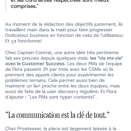
et les contraintes respectives sont mieux
comprises."
Au moment de la rédaction des objectifs justement, ils
travaillent main dans la main pour faire progresser
l'indicateur business en fonction de celui de l'utilisateur.
Et ça fonctionne!
Chez Captain Contrat, une autre idée très pertinente
fait ses preuves depuis quelques mois:
les "vis ma vie"
. Les deux PMs de l'équipe
avec le Customer Success
de Flora passent 2h par mois avec les CSMs où ils
prennent des appels clients pour expérimenter les
problèmes terrains. Cela permet aussi bien de
maintenir un lien proche entre les deux équipes, mais
aussi de faire de la
user discovery
régulière. Et Flora
d'ajouter : "Les PMs sont hyper contents!".
"La communication est la clé de tout."
Chez Privateaser, la place est largement laissée à la