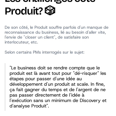
Produit? 🎲
De son côté, le Produit souffre parfois d'un manque de
reconnaissance du business, lié au besoin d'aller vite,
l'envie de "closer un client", de satisfaire son
interlocuteur, etc.
Selon certains PMs interrogés sur le sujet:
"Le business doit se rendre compte que le
produit est là avant tout pour "dé-risquer" les
étapes pour passer d'une idée au
développement d'un produit at scale. In fine,
ça fait gagner du temps et de l'argent de ne
pas passer directement de l'idée à
l'exécution sans un minimum de Discovery et
d'analyse Produit".