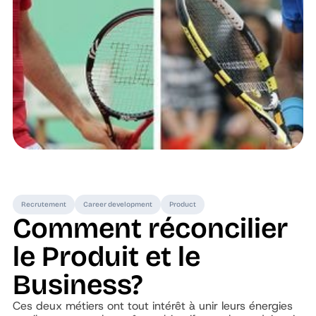
Recrutement
Career development
Product
Comment réconcilier
le Produit et le
Business?
Ces deux métiers ont tout intérêt à unir leurs énergies