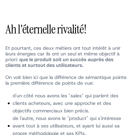
Ah l'éternelle rivalité!
Et pourtant, ces deux métiers ont tout intérêt à unir
leurs énergies car ils ont un seul et même objectif à
priori:
que le produit soit un succès auprès des
clients et surtout des utilisateurs.
On voit bien ici que la différence de sémantique pointe
la première différence de points de vue:
d'un côté nous avons les "sales" qui parlent des
clients acheteurs, avec une approche et des
objectifs commerciaux bien précis.
de l'autre, nous avons le "product" qui s'intéresse
avant tout à ses utilisateurs, et ayant lui aussi sa
propre méthodologie et ses KPIs.