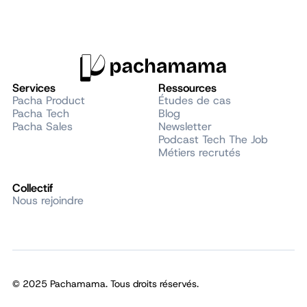
Services
Ressources
Pacha Product
Études de cas
Pacha Tech
Blog
Pacha Sales
Newsletter
Podcast Tech The Job
Métiers recrutés
Collectif
Nous rejoindre
© 2025 Pachamama. Tous droits réservés.