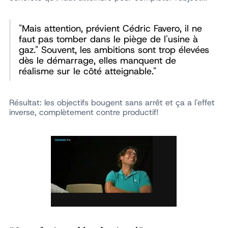
"Mais attention, prévient Cédric Favero, il ne
faut pas tomber dans le piège de l'usine à
gaz." Souvent, les ambitions sont trop élevées
dès le démarrage, elles manquent de
réalisme sur le côté atteignable."
Résultat: les objectifs bougent sans arrêt et ça a l'effet
inverse, complètement contre productif!