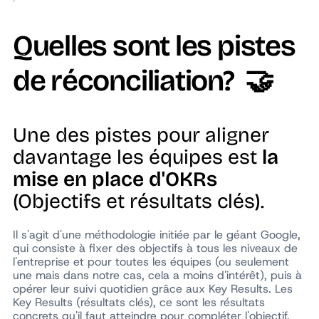
Quelles sont les pistes
de réconciliation? 🤝
Une des pistes pour aligner
davantage les équipes est
la
mise en place d'OKRs
(Objectifs et résultats clés).
Il s'agit d'une méthodologie initiée par le géant Google,
qui consiste à fixer des objectifs à tous les niveaux de
l'entreprise et pour toutes les équipes (ou seulement
une mais dans notre cas, cela a moins d'intérêt), puis à
opérer leur suivi quotidien grâce aux
Key Results
. Les
Key Results (résultats clés), ce sont les résultats
concrets qu'il faut atteindre pour compléter l'objectif.