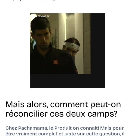
Mais alors, comment peut-on
réconcilier ces deux camps?
Chez Pachamama, le Produit on connait! Mais pour
être vraiment complet et juste sur cette question, il