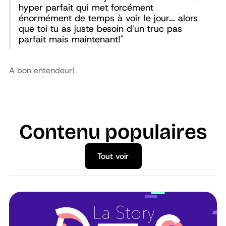
hyper parfait qui met forcément
énormément de temps à voir le jour... alors
que toi tu as juste besoin d'un truc pas
parfait mais maintenant!"
A bon entendeur!
Contenu populaires
Tout voir
Tout voir