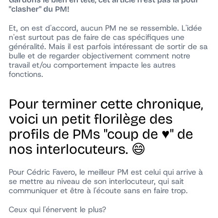
"clasher" du PM!
Et, on est d'accord, aucun PM ne se ressemble. L'idée
n'est surtout pas de faire de cas spécifiques une
généralité. Mais il est parfois intéressant de sortir de sa
bulle et de regarder objectivement comment notre
travail et/ou comportement impacte les autres
fonctions.
Pour terminer cette chronique,
voici un petit florilège des
profils de PMs "coup de ♥️" de
nos interlocuteurs. 😄
Pour Cédric Favero, le meilleur PM est celui qui arrive à
se mettre au niveau de son interlocuteur, qui sait
communiquer et être à l'écoute sans en faire trop.
Ceux qui l'énervent le plus?