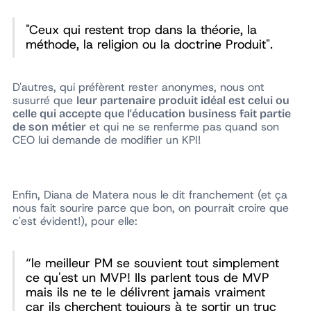
"Ceux qui restent trop dans la théorie, la
méthode, la religion ou la doctrine Produit".
D'autres, qui préfèrent rester anonymes, nous ont
susurré que
leur partenaire produit idéal est celui ou
celle qui accepte que l'éducation business fait partie
et qui ne se renferme pas quand son
de son métier
CEO lui demande de modifier un KPI!
Enfin, Diana de Matera nous le dit franchement (et ça
nous fait sourire parce que bon, on pourrait croire que
c'est évident!), pour elle:
“le meilleur PM se souvient tout simplement
ce qu'est un MVP! Ils parlent tous de MVP
mais ils ne te le délivrent jamais vraiment
car ils cherchent toujours à te sortir un truc