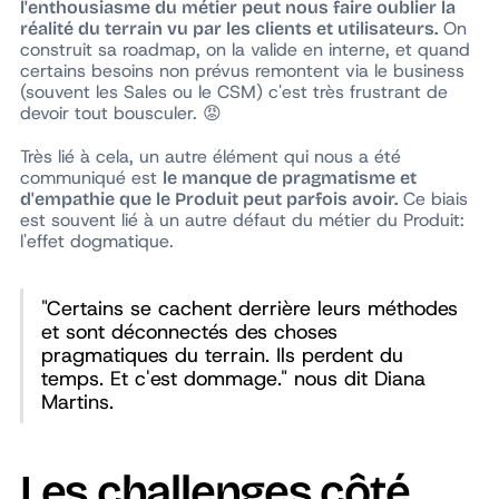
l'enthousiasme du métier peut nous faire oublier la
On
réalité du terrain vu par les clients et utilisateurs.
construit sa roadmap, on la valide en interne, et quand
certains besoins non prévus remontent via le business
(souvent les Sales ou le CSM) c'est très frustrant de
devoir tout bousculer. 😡
Très lié à cela, un autre élément qui nous a été
communiqué est
le manque de pragmatisme et
Ce biais
d'empathie que le Produit peut parfois avoir.
est souvent lié à un autre défaut du métier du Produit:
l'effet dogmatique.
"Certains se cachent derrière leurs méthodes
et sont déconnectés des choses
pragmatiques du terrain. Ils perdent du
temps. Et c'est dommage." nous dit Diana
Martins.
Les challenges côté