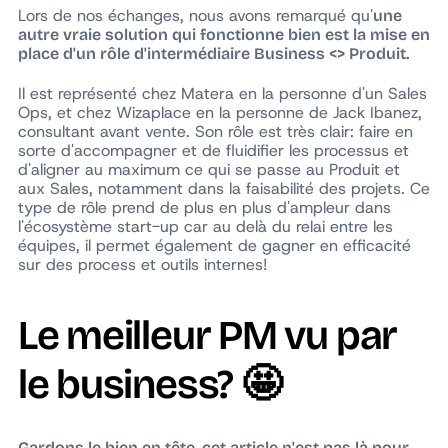
Lors de nos échanges, nous avons remarqué qu'
une
autre vraie solution qui fonctionne bien est la mise en
place d'un rôle d'intermédiaire Business <> Produit.
Il est représenté chez Matera en la personne d'un Sales
Ops, et chez Wizaplace en la personne de Jack Ibanez,
consultant avant vente. Son rôle est très clair: faire en
sorte d'accompagner et de fluidifier les processus et
d'aligner au maximum ce qui se passe au Produit et
aux Sales, notamment dans la faisabilité des projets. Ce
type de rôle prend de plus en plus d'ampleur dans
l'écosystème start-up car au delà du relai entre les
équipes, il permet également de gagner en efficacité
sur des process et outils internes!
Le meilleur PM vu par
le business? 🤩
Gardons le bien en tête, cet article n'est pas là pour