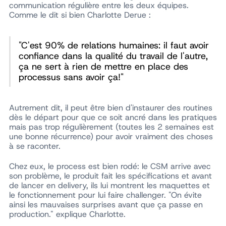
communication régulière entre les deux équipes.
Comme le dit si bien Charlotte Derue :
"C'est 90% de relations humaines: il faut avoir
confiance dans la qualité du travail de l'autre,
ça ne sert à rien de mettre en place des
processus sans avoir ça!"
Autrement dit, il peut être bien d'instaurer des routines
dès le départ pour que ce soit ancré dans les pratiques
mais pas trop régulièrement (toutes les 2 semaines est
une bonne récurrence) pour avoir vraiment des choses
à se raconter.
Chez eux, le process est bien rodé: le CSM arrive avec
son problème, le produit fait les spécifications et avant
de lancer en delivery, ils lui montrent les maquettes et
le fonctionnement pour lui faire challenger. "On évite
ainsi les mauvaises surprises avant que ça passe en
production." explique Charlotte.