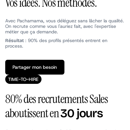
Vos idées. Nos méthodes.
Avec Pachamama, vous déléguez sans lâcher la qualité.
On recrute comme vous l'auriez fait, avec l'expertise
métier que ça demande.
: 90% des profils présentés entrent en
Résultat
process.
Partager mon besoin
Partager mon besoin
TIME-TO-HIRE
80% des recrutements Sales
aboutissent en
30 jours