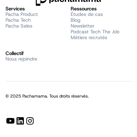
Services
Ressources
Pacha Product
Études de cas
Pacha Tech
Blog
Pacha Sales
Newsletter
Podcast Tech The Job
Métiers recrutés
Collectif
Nous rejoindre
© 2025 Pachamama. Tous droits réservés.