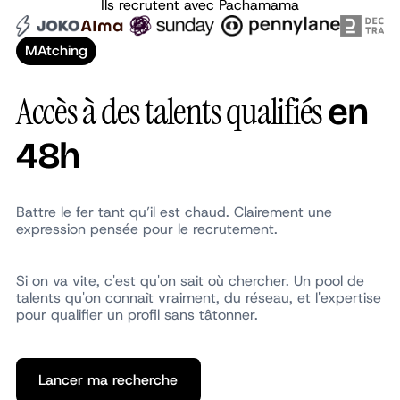
Ils recrutent avec Pachamama
Sales
Martins
Diana
Partner
MAtching
Accès à des talents qualifiés
en
48h
Battre le fer tant qu’il est chaud. Clairement une
expression pensée pour le recrutement.
Si on va vite, c'est qu'on sait où chercher. Un pool de
talents qu'on connaît vraiment, du réseau, et l'expertise
pour qualifier un profil sans tâtonner.
Lancer ma recherche
Lancer ma recherche