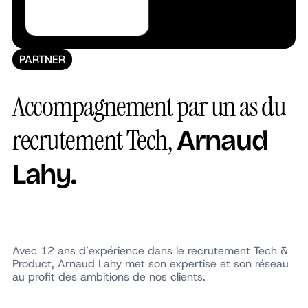
PARTNER
Accompagnement par un as du
recrutement Tech,
Arnaud
Lahy.
Avec 12 ans d’expérience dans le recrutement Tech &
Product, Arnaud Lahy met son expertise et son réseau
au profit des ambitions de nos clients.