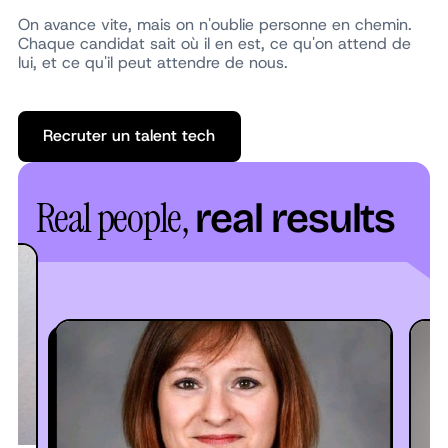
On avance vite, mais on n'oublie personne en chemin.
Chaque candidat sait où il en est, ce qu'on attend de
lui, et ce qu'il peut attendre de nous.
Recruter un talent tech
Recruter un talent tech
Real people,
real results