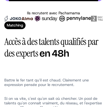
Ils recrutent avec Pachamama
Tech
Lahy
Arnaud
Partner
Matching
Accès à des talents qualifiés par
des experts
en 48h
Battre le fer tant qu’il est chaud. Clairement une
expression pensée pour le recrutement.
Si on va vite, c'est qu'on sait où chercher. Un pool de
talents qu'on connaît vraiment, du réseau, et l'expertise