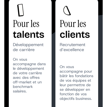
Pour les
Pour les
talents
clients
Développement
Recrutement
de carrière
d’excellence
On vous
accompagne dans
On vous
le développement
accompagne pour
de votre carrière
bâtir les fondations
avec des offres
de vos équipes et
off-market et un
leur permettre de
benchmark
se développer en
salaires.
fonction de vos
objectifs business.