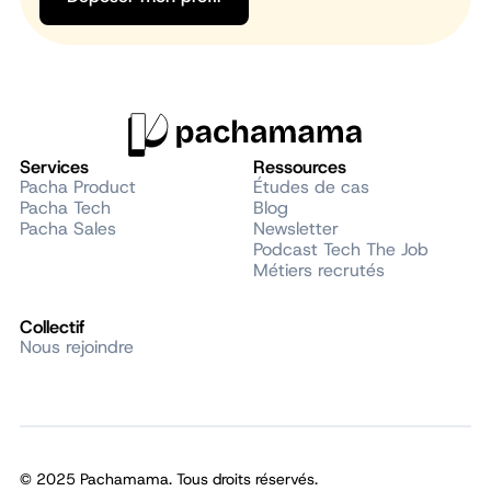
Services
Ressources
Pacha Product
Études de cas
Pacha Tech
Blog
Pacha Sales
Newsletter
Podcast Tech The Job
Métiers recrutés
Collectif
Nous rejoindre
© 2025 Pachamama. Tous droits réservés.