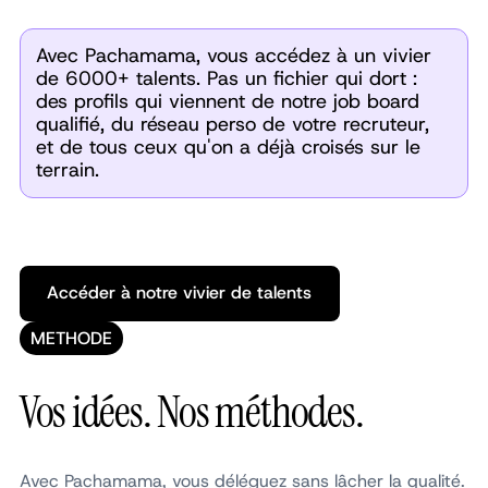
Avec Pachamama, vous accédez à un vivier
de 6000+ talents. Pas un fichier qui dort :
des profils qui viennent de notre job board
qualifié, du réseau perso de votre recruteur,
et de tous ceux qu'on a déjà croisés sur le
terrain.
Accéder à notre vivier de talents
Accéder à notre vivier de talents
METHODE
Vos idées. Nos méthodes.
Avec Pachamama, vous déléguez sans lâcher la qualité.