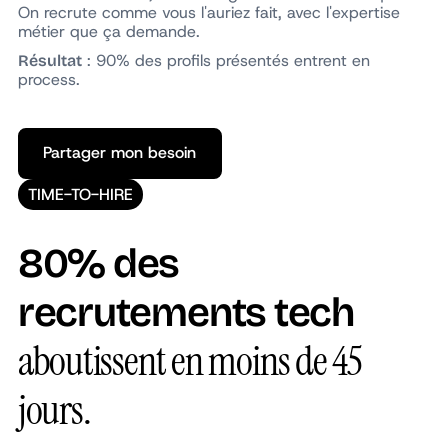
On recrute comme vous l'auriez fait, avec l'expertise
métier que ça demande.
: 90% des profils présentés entrent en
Résultat
process.
Partager mon besoin
Partager mon besoin
TIME-TO-HIRE
80% des
recrutements tech
aboutissent en moins de 45
jours.