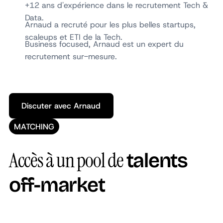
+12 ans d'expérience dans le recrutement Tech &
Data.
Arnaud a recruté pour les plus belles startups,
scaleups et ETI de la Tech.
Business focused, Arnaud est un expert du
recrutement sur-mesure.
Discuter avec Arnaud
Discuter avec Arnaud
MATCHING
Accès à un pool de
talents
off-market