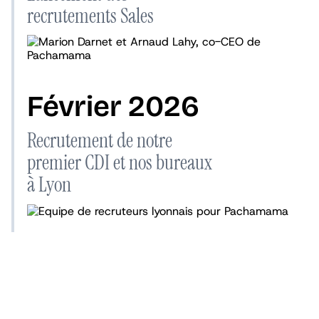
recrutements Sales
Février 2026
Recrutement de notre
premier CDI et nos bureaux
à Lyon