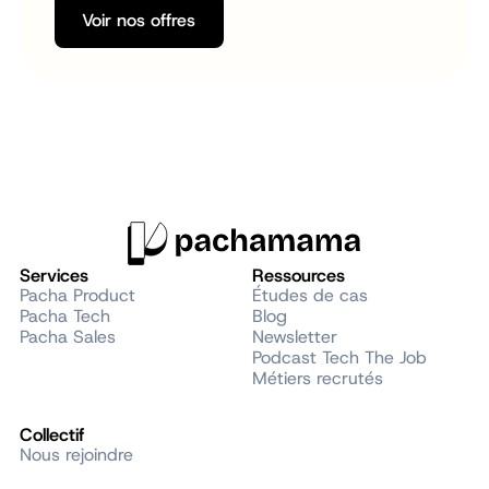
Voir nos offres
Voir nos offres
Services
Ressources
Pacha Product
Études de cas
Pacha Tech
Blog
Pacha Sales
Newsletter
Podcast Tech The Job
Métiers recrutés
Collectif
Nous rejoindre