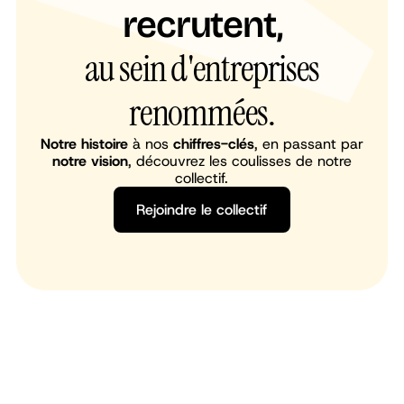
recrutent,
au sein d'entreprises
renommées.
Notre histoire
à nos
chiffres-clés
, en passant par
notre vision
, découvrez les coulisses de notre
collectif.
Rejoindre le collectif
Rejoindre le collectif