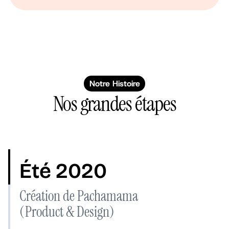
Notre Histoire
Nos grandes étapes
Été 2020
Création de Pachamama
(Product & Design)