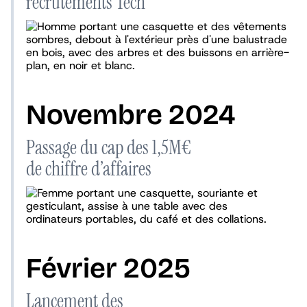
recrutements Tech
Novembre 2024
Passage du cap des 1,5M€
de chiffre d’affaires
Février 2025
Lancement des