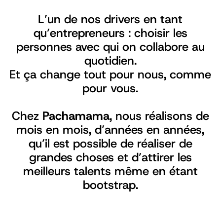
L’un de nos drivers en tant
qu’entrepreneurs : choisir les
personnes avec qui on collabore au
quotidien.
Et ça change tout pour nous, comme
pour vous.
Chez
Pachamama
, nous réalisons de
mois en mois, d’années en années,
qu’il est possible de réaliser de
grandes choses et d’attirer les
meilleurs talents même en étant
bootstrap.