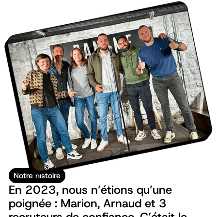
Notre histoire
En 2023, nous n’étions qu’une
poignée : Marion, Arnaud et 3