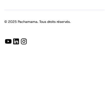
© 2025 Pachamama. Tous droits réservés.