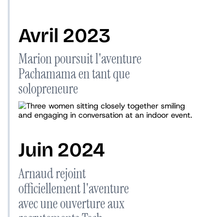
Avril 2023
Marion poursuit l'aventure
Pachamama en tant que
solopreneure
Juin 2024
Arnaud rejoint
officiellement l'aventure
avec une ouverture aux