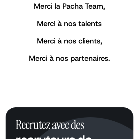
Merci la Pacha Team,
Merci à nos talents
Merci à nos clients,
Merci à nos partenaires.
Recrutez avec des