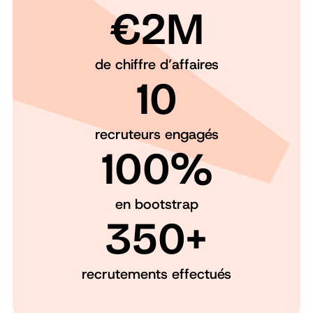
€2M
de chiffre d’affaires
10
recruteurs engagés
100%
en bootstrap
350+
recrutements effectués