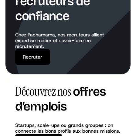
recruteurs de
confiance
Chez Pachamama, nos recruteurs allient
expertise métier et savoir-faire en
recrutement.
Recruter
Recruter
Découvrez nos
offres
d’emplois
Startups, scale-ups ou grands groupes : on
connecte les bons profils aux bonnes missions.