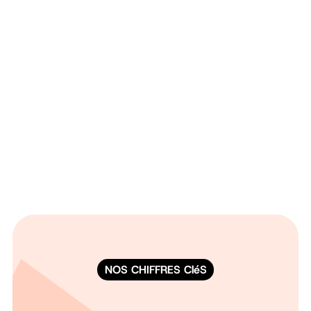
NOS CHIFFRES CléS