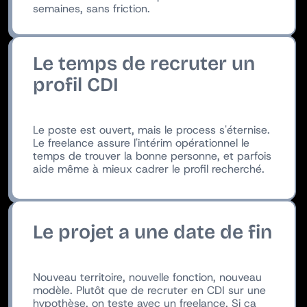
semaines, sans friction.
Le temps de recruter un
profil CDI
Le poste est ouvert, mais le process s'éternise.
Le freelance assure l'intérim opérationnel le
temps de trouver la bonne personne, et parfois
aide même à mieux cadrer le profil recherché.
Le projet a une date de fin
Nouveau territoire, nouvelle fonction, nouveau
modèle. Plutôt que de recruter en CDI sur une
hypothèse, on teste avec un freelance. Si ça