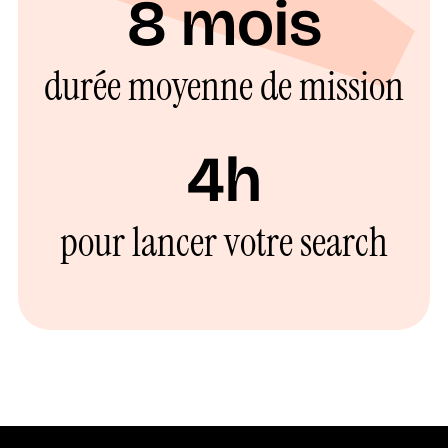
8 mois
durée moyenne de mission
4h
pour lancer votre search