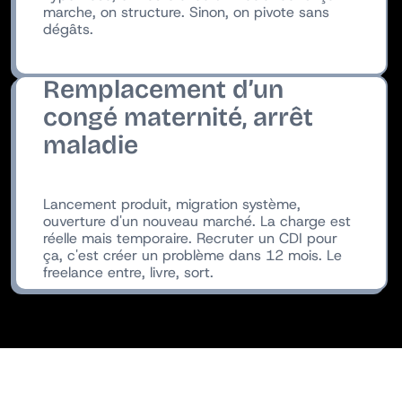
marche, on structure. Sinon, on pivote sans
dégâts.
Remplacement d’un
congé maternité, arrêt
maladie
Lancement produit, migration système,
ouverture d'un nouveau marché. La charge est
réelle mais temporaire. Recruter un CDI pour
ça, c'est créer un problème dans 12 mois. Le
freelance entre, livre, sort.