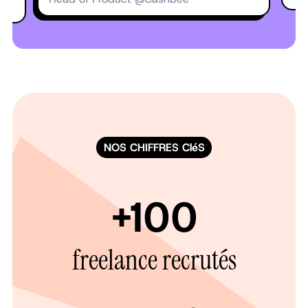
NOS CHIFFRES CléS
+100
freelance recrutés