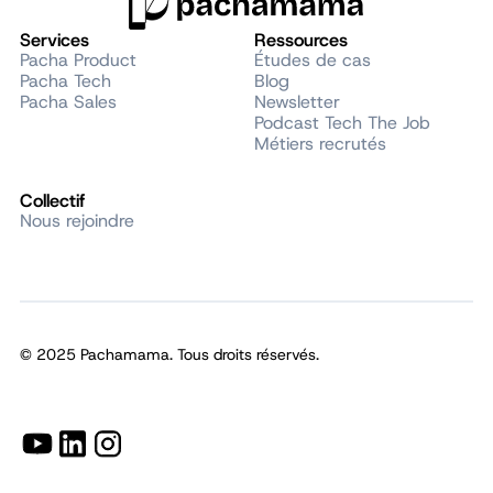
Services
Ressources
Pacha Product
Études de cas
Pacha Tech
Blog
Pacha Sales
Newsletter
Podcast Tech The Job
Métiers recrutés
Collectif
Nous rejoindre
© 2025 Pachamama. Tous droits réservés.