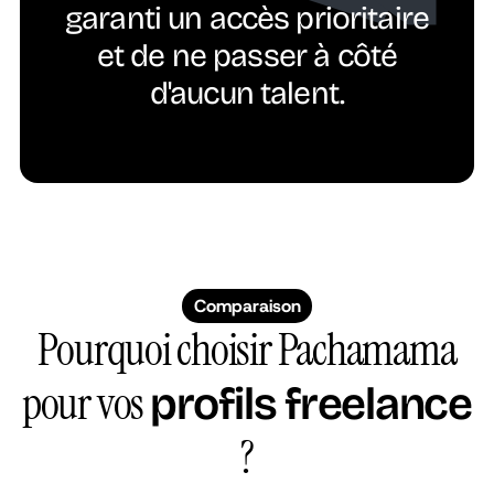
garanti un accès prioritaire
et de ne passer à côté
d'aucun talent.
Comparaison
Pourquoi choisir Pachamama
pour vos
profils freelance
?