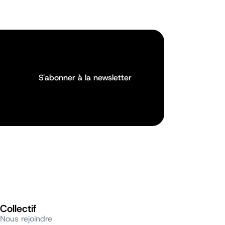
S'abonner à la newsletter
S'abonner à la newsletter
Collectif
Nous rejoindre