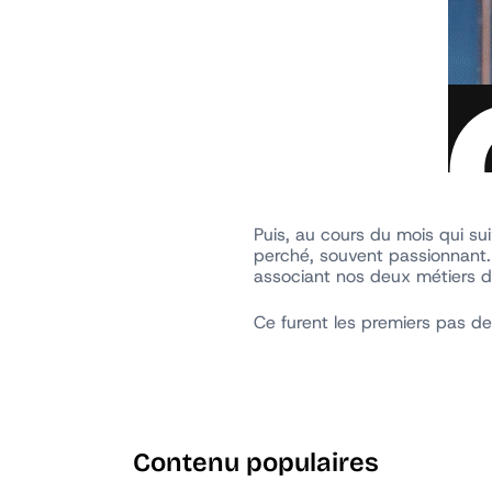
Puis, au cours du mois qui sui
perché, souvent passionnant.
associant nos deux métiers d
Ce furent les premiers pas de
Contenu populaires