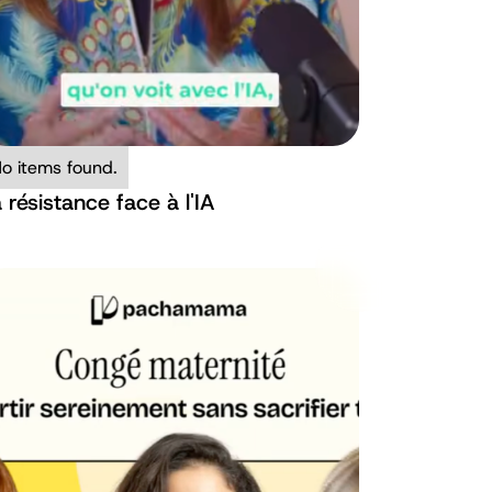
o items found.
 résistance face à l'IA