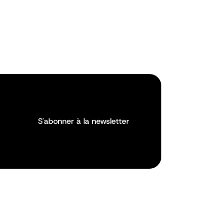
S'abonner à la newsletter
S'abonner à la newsletter