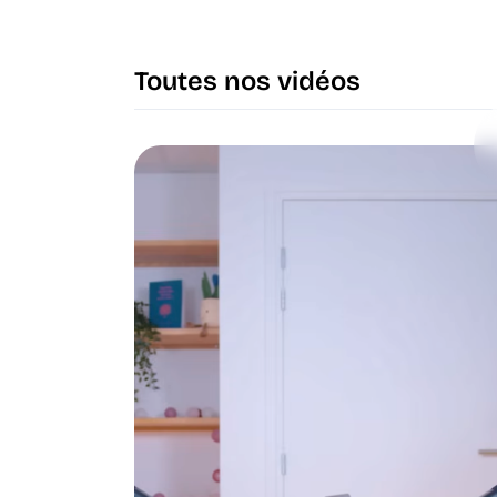
Toutes nos vidéos