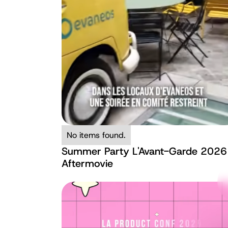
No items found.
Summer Party L'Avant-Garde 2026
Aftermovie