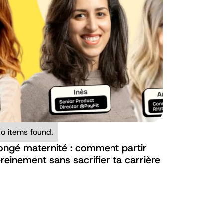
o items found.
ongé maternité : comment partir
reinement sans sacrifier ta carrière