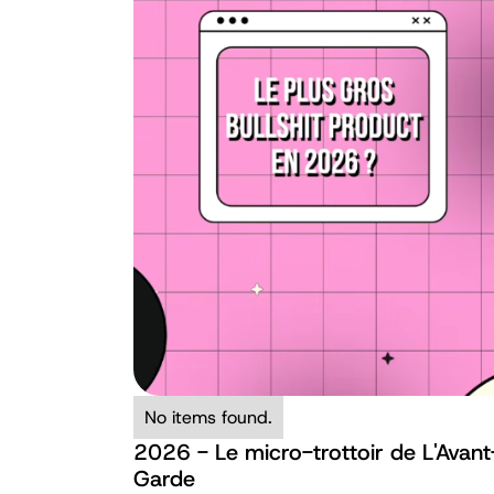
No items found.
2026 - Le micro-trottoir de L'Avant
Garde