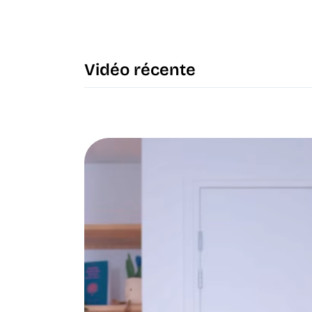
Vidéo récente