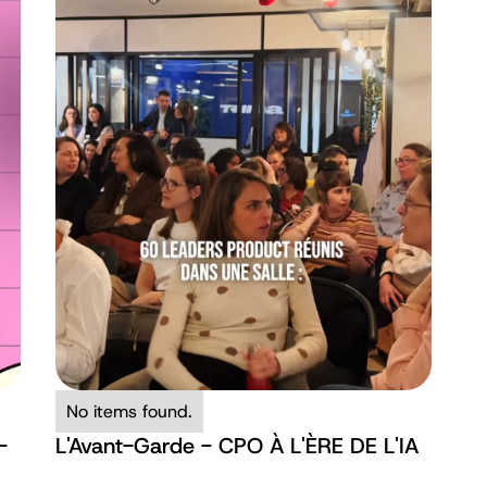
No items found.
-
L'Avant-Garde - CPO À L'ÈRE DE L'IA