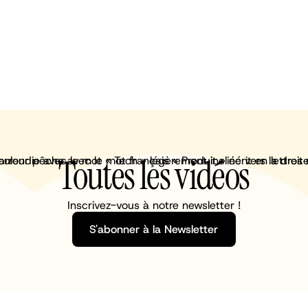
Toutes les vidéos
Inscrivez-vous à notre newsletter !
S'abonner à la Newsletter
S'abonner à la Newsletter