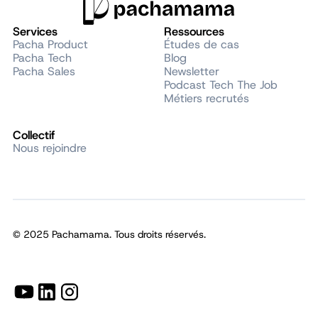
Services
Ressources
Pacha Product
Études de cas
Pacha Tech
Blog
Pacha Sales
Newsletter
Podcast Tech The Job
Métiers recrutés
Collectif
Nous rejoindre
© 2025 Pachamama. Tous droits réservés.