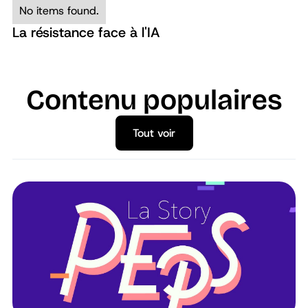
No items found.
La résistance face à l'IA
Contenu populaires
Tout voir
Tout voir