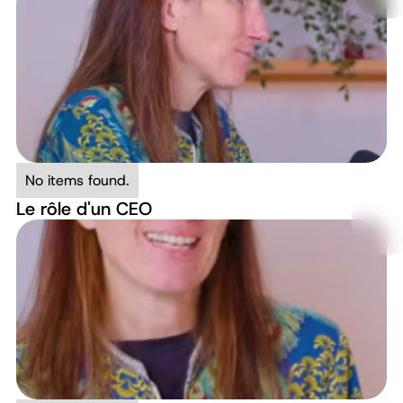
No items found.
Le rôle d'un CEO