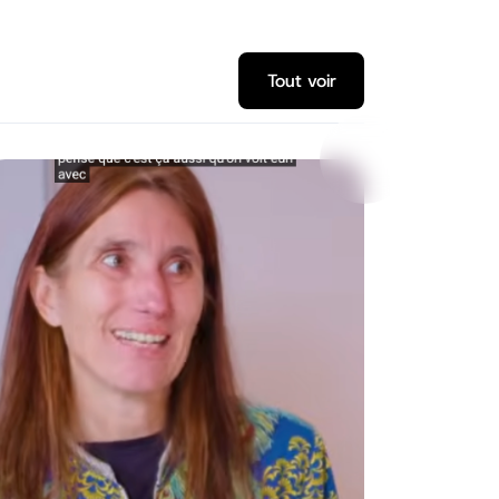
Tout voir
Tout voir