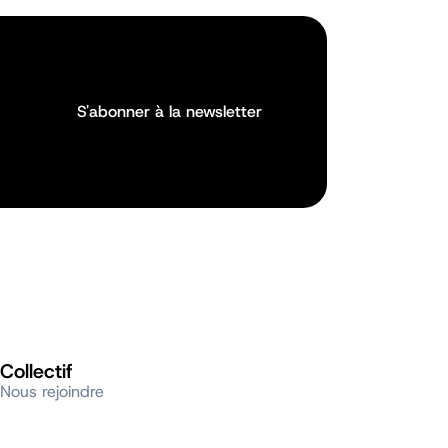
S'abonner à la newsletter
S'abonner à la newsletter
Collectif
Nous rejoindre