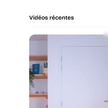
Vidéos récentes