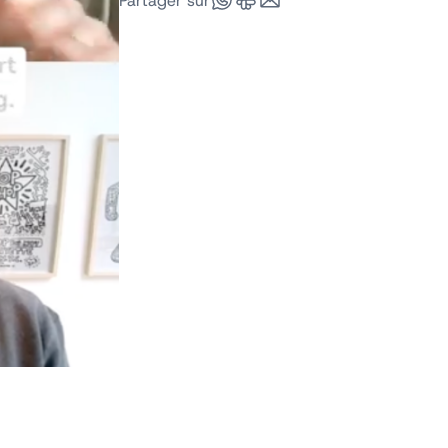
Partager sur