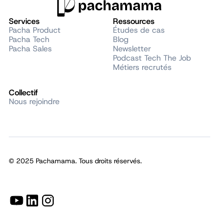
Services
Ressources
Pacha Product
Études de cas
Pacha Tech
Blog
Pacha Sales
Newsletter
Podcast Tech The Job
Métiers recrutés
Collectif
Nous rejoindre
© 2025 Pachamama. Tous droits réservés.