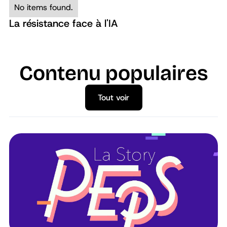
No items found.
La résistance face à l'IA
Contenu populaires
Tout voir
Tout voir