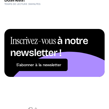
TEMPS DE LECTURE :
5
MINUTES
Inscrivez-vous
à notre
newsletter !
S'abonner à la newsletter
S'abonner à la newsletter