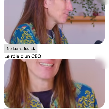
No items found.
Le rôle d'un CEO