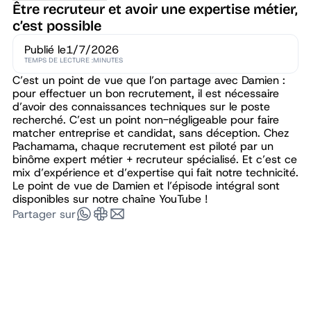
Être recruteur et avoir une expertise métier,
c’est possible
Publié le
1/7/2026
TEMPS DE LECTURE :
MINUTES
C’est un point de vue que l’on partage avec Damien :
pour effectuer un bon recrutement, il est nécessaire
d’avoir des connaissances techniques sur le poste
recherché. C’est un point non-négligeable pour faire
matcher entreprise et candidat, sans déception. Chez
Pachamama, chaque recrutement est piloté par un
binôme expert métier + recruteur spécialisé. Et c’est ce
mix d’expérience et d’expertise qui fait notre technicité.
Le point de vue de Damien et l’épisode intégral sont
disponibles sur notre chaîne YouTube !
Partager sur