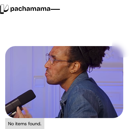
No items found.