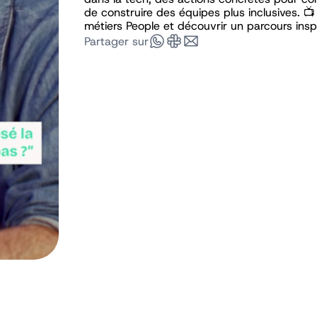
de construire des équipes plus inclusives. 
métiers People et découvrir un parcours insp
Partager sur