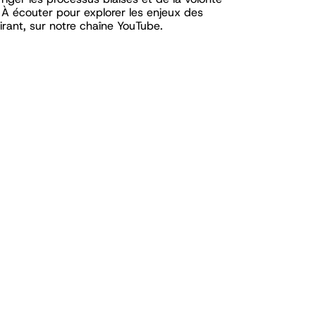
 À écouter pour explorer les enjeux des
irant, sur notre chaîne YouTube.