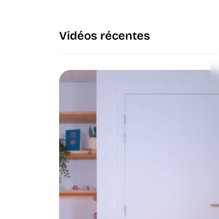
Vidéos récentes