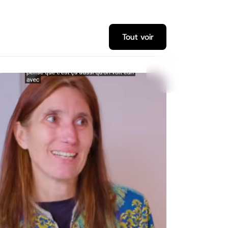
Tout voir
Tout voir