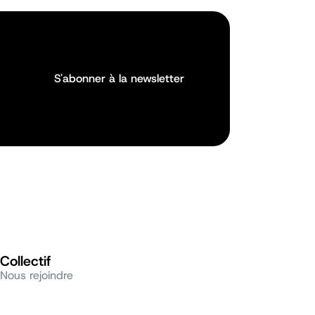
S'abonner à la newsletter
S'abonner à la newsletter
Collectif
Nous rejoindre