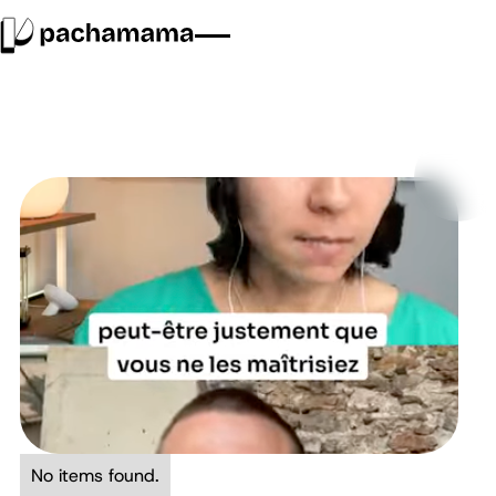
No items found.