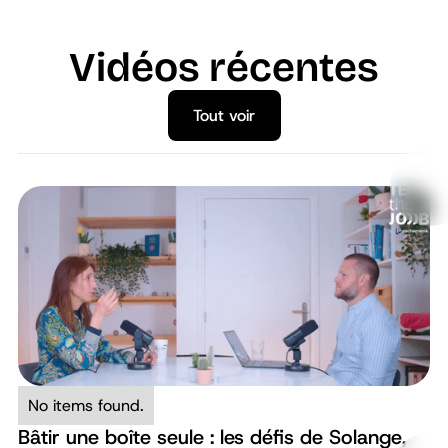
Vidéos récentes
Tout voir
Tout voir
No items found.
Bâtir une boîte seule : les défis de Solange,