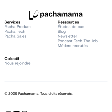
Services
Ressources
Pacha Product
Études de cas
Pacha Tech
Blog
Pacha Sales
Newsletter
Podcast Tech The Job
Métiers recrutés
Collectif
Nous rejoindre
© 2025 Pachamama. Tous droits réservés.