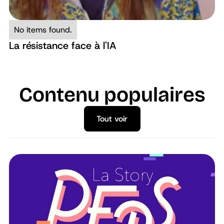
No items found.
La résistance face à l'IA
Contenu populaires
Tout voir
Tout voir