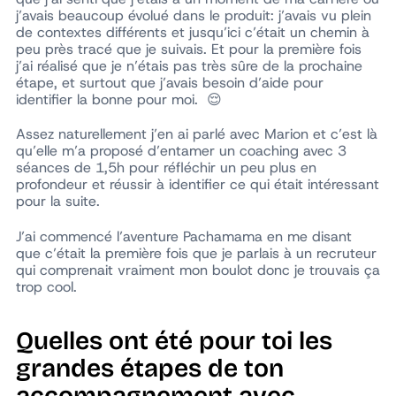
j’avais beaucoup évolué dans le produit: j’avais vu plein
de contextes différents et jusqu’ici c’était un chemin à
peu près tracé que je suivais. Et pour la première fois
j’ai réalisé que je n’étais pas très sûre de la prochaine
étape, et surtout que j’avais besoin d’aide pour
identifier la bonne pour moi. 😌
Assez naturellement j’en ai parlé avec Marion et c’est là
qu’elle m’a proposé d’entamer un coaching avec 3
séances de 1,5h pour réfléchir un peu plus en
profondeur et réussir à identifier ce qui était intéressant
pour la suite.
J’ai commencé l’aventure Pachamama en me disant
que c’était la première fois que je parlais à un recruteur
qui comprenait vraiment mon boulot donc je trouvais ça
trop cool.
Quelles ont été pour toi les
grandes étapes de ton