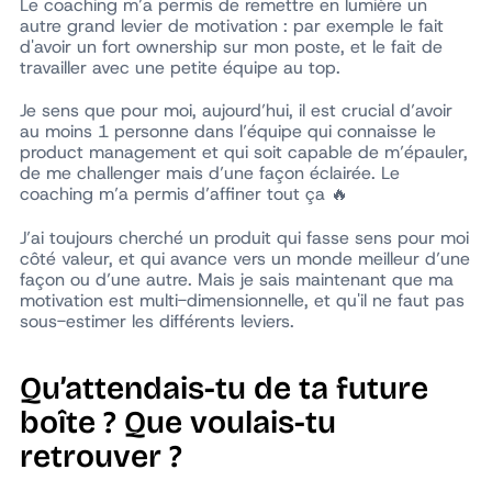
Le coaching m’a permis de remettre en lumière un
autre grand levier de motivation : par exemple le fait
d'avoir un fort ownership sur mon poste, et le fait de
travailler avec une petite équipe au top.
Je sens que pour moi, aujourd’hui, il est crucial d’avoir
au moins 1 personne dans l’équipe qui connaisse le
product management et qui soit capable de m’épauler,
de me challenger mais d’une façon éclairée. Le
coaching m’a permis d’affiner tout ça 🔥
J’ai toujours cherché un produit qui fasse sens pour moi
côté valeur, et qui avance vers un monde meilleur d’une
façon ou d’une autre. Mais je sais maintenant que ma
motivation est multi-dimensionnelle, et qu'il ne faut pas
sous-estimer les différents leviers.
Qu’attendais-tu de ta future
boîte ? Que voulais-tu
retrouver ?