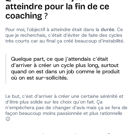
atteindre pour la fin de ce
coaching
?
Pour moi, l’objectif à atteindre était dans la
. Ce
durée
que je recherchais, c’était d’éviter de faire des cycles
très courts car au final ça créé beaucoup d’instabilité.
Quelque part, ce que j’attendais c’était
d’arriver à créer un cycle plus long, surtout
quand on est dans un job comme le produit
où on est sur-sollicités.
Le but, c’est d’arriver à créer une certaine sérénité et
d’être plus solide sur les choix qu’on fait. Ça
n’empêchera pas de changer d’avis mais ça se fera de
façon beaucoup moins passionnée et plus rationnelle
😉