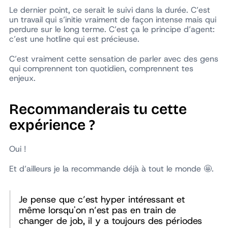
Le dernier point, ce serait le suivi dans la durée. C’est
un travail qui s’initie vraiment de façon intense mais qui
perdure sur le long terme. C’est ça le principe d’agent:
c’est une hotline qui est précieuse.
C’est vraiment cette sensation de parler avec des gens
qui comprennent ton quotidien, comprennent tes
enjeux.
Recommanderais tu cette
expérience ?
Oui !
Et d’ailleurs je la recommande déjà à tout le monde 🤩.
Je pense que c’est hyper intéressant et
même lorsqu'on n’est pas en train de
changer de job, il y a toujours des périodes