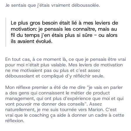
Je sentais que j’étais vraiment déboussolée.
Le plus gros besoin était lié à mes leviers de
motivation: je pensais les connaître, mais au
fil du temps j’en étais plus si sûre - ou alors
ils avaient évolué.
En tout cas, à ce moment là, ce que je pensais être vrai
pour moi n’était plus valable. Mes leviers de motivation
ne me motivaient pas ou plus et c’est assez
déboussolant et compliqué d’y réfléchir seule.
Mon réflexe premier a été de me dire “je vais en parler
a des gens qui connaissent le métier de product
management, qui ont plus d’expérience que moi et qui
vont pouvoir me donner des conseils”. Assez
naturellement, je me suis tournée vers Marion. C’est
vrai que le coaching ça aide à donner un cadre à cette
réflexion.