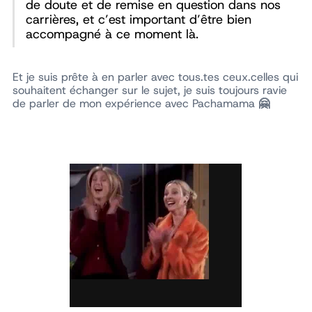
de doute et de remise en question dans nos
carrières, et c’est important d’être bien
accompagné à ce moment là.
Et je suis prête à en parler avec tous.tes ceux.celles qui
souhaitent échanger sur le sujet, je suis toujours ravie
de parler de mon expérience avec Pachamama
🤗