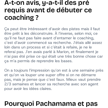
A-t-on avis, y-a-t-il des pré
requis avant de débuter ce
coaching ?
Ça peut être intéressant d’avoir des pistes mais il faut
être prêt à les déconstruire. À l’inverse, selon moi, ce
qu’il ne faut pas faire avant d’entamer le coaching,
c’est d’avoir commencé sa recherche. J’étais allé assez
loin dans un process et si c’était à refaire, je ne le
referai pas. J’en avais parlé à Marion, et finalement je
n’ai pas été prise ce qui était une très bonne chose car
ça m’a permis de reprendre les bases.
On a toujours l’impression qu’on est à une semaine près
et qu’on va louper une super offre si on ne démarre
pas, mais je pense que c’est faux. Mieux vaut prendre
2/3 semaines et lancer sa recherche avec son agent
pour avoir les idées claires.
Pourquoi Pachamama et pas