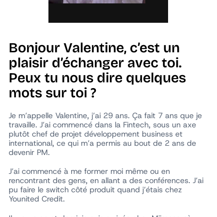
Bonjour Valentine, c’est un
plaisir d’échanger avec toi.
Peux tu nous dire quelques
mots sur toi ?
Je m’appelle Valentine, j’ai 29 ans. Ça fait 7 ans que je
travaille. J’ai commencé dans la Fintech, sous un axe
plutôt chef de projet développement business et
international, ce qui m’a permis au bout de 2 ans de
devenir PM.
J’ai commencé à me former moi même ou en
rencontrant des gens, en allant a des conférences. J’ai
pu faire le switch côté produit quand j’étais chez
Younited Credit.