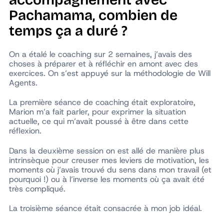
accompagnement avec
Pachamama, combien de
temps ça a duré ?
On a étalé le coaching sur 2 semaines, j’avais des
choses à préparer et à réfléchir en amont avec des
exercices. On s’est appuyé sur la méthodologie de Will
Agents.
La première séance de coaching était exploratoire,
Marion m’a fait parler, pour exprimer la situation
actuelle, ce qui m’avait poussé à être dans cette
réflexion.
Dans la deuxième session on est allé de manière plus
intrinsèque pour creuser mes leviers de motivation, les
moments où j’avais trouvé du sens dans mon travail (et
pourquoi !) ou à l’inverse les moments où ça avait été
très compliqué.
La troisième séance était consacrée à mon job idéal.