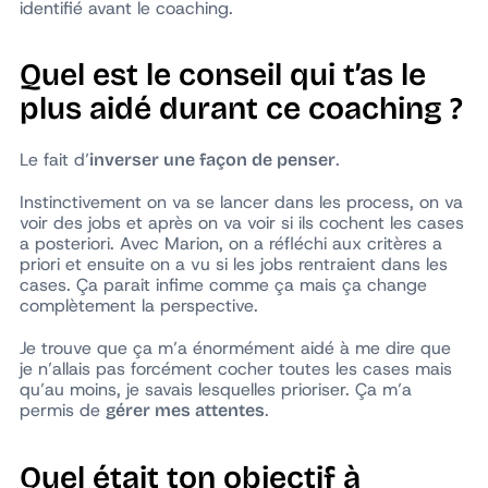
identifié avant le coaching.
Quel est le conseil qui t’as le
plus aidé durant ce coaching ?
Le fait d’
.
inverser une façon de penser
Instinctivement on va se lancer dans les process, on va
voir des jobs et après on va voir si ils cochent les cases
a posteriori. Avec Marion, on a réfléchi aux critères a
priori et ensuite on a vu si les jobs rentraient dans les
cases. Ça parait infime comme ça mais ça change
complètement la perspective.
Je trouve que ça m’a énormément aidé à me dire que
je n’allais pas forcément cocher toutes les cases mais
qu’au moins, je savais lesquelles prioriser. Ça m’a
permis de
.
gérer mes attentes
Quel était ton objectif à