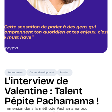
Recrutement
Career development
Product
L'interview de
Valentine : Talent
Pépite Pachamama !
Immersion dans la méthode Pachamama pour