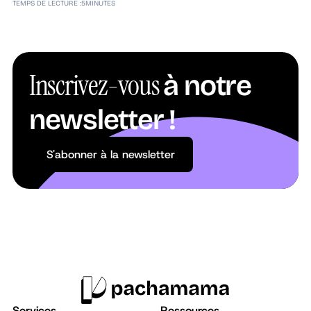
TEMPS DE LECTURE :
5
MINUTES
Inscrivez-vous
à notre
newsletter !
S'abonner à la newsletter
S'abonner à la newsletter
Services
Ressources