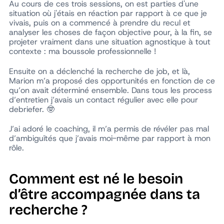
Au cours de ces trois sessions, on est parties d'une
situation où j'étais en réaction par rapport à ce que je
vivais, puis on a commencé à prendre du recul et
analyser les choses de façon objective pour, à la fin, se
projeter vraiment dans une situation agnostique à tout
contexte : ma boussole professionnelle !
Ensuite on a déclenché la recherche de job, et là,
Marion m’a proposé des opportunités en fonction de ce
qu’on avait déterminé ensemble. Dans tous les process
d’entretien j’avais un contact régulier avec elle pour
debriefer. 🤓
J’ai adoré le coaching, il m’a permis de révéler pas mal
d’ambiguïtés que j’avais moi-même par rapport à mon
rôle.
Comment est né le besoin
d’être accompagnée dans ta
recherche ?