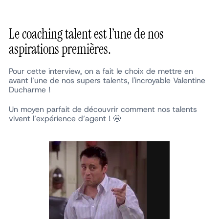
Le coaching talent est l’une de nos
aspirations premières.
Pour cette interview, on a fait le choix de mettre en
avant l’une de nos supers talents, l'incroyable Valentine
Ducharme !
Un moyen parfait de découvrir comment nos talents
vivent l’expérience d’agent ! 🤩