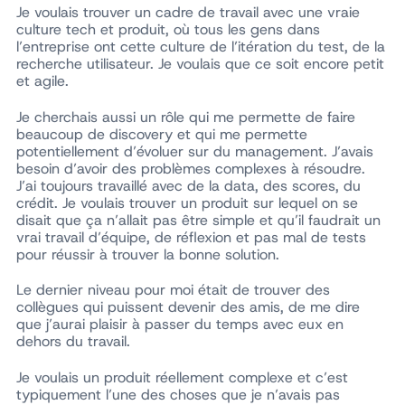
Je voulais trouver un cadre de travail avec une vraie
culture tech et produit, où tous les gens dans
l’entreprise ont cette culture de l’itération du test, de la
recherche utilisateur. Je voulais que ce soit encore petit
et agile.
Je cherchais aussi un rôle qui me permette de faire
beaucoup de discovery et qui me permette
potentiellement d’évoluer sur du management. J’avais
besoin d’avoir des problèmes complexes à résoudre.
J’ai toujours travaillé avec de la data, des scores, du
crédit. Je voulais trouver un produit sur lequel on se
disait que ça n’allait pas être simple et qu’il faudrait un
vrai travail d’équipe, de réflexion et pas mal de tests
pour réussir à trouver la bonne solution.
Le dernier niveau pour moi était de trouver des
collègues qui puissent devenir des amis, de me dire
que j’aurai plaisir à passer du temps avec eux en
dehors du travail.
Je voulais un produit réellement complexe et c’est
typiquement l’une des choses que je n’avais pas