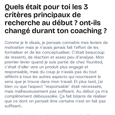
Quels était pour toi les 3
critères principaux de
recherche au début ? ont-ils
changé durant ton coaching ?
Comme je le disais, je pensais connaitre mes leviers de
motivation mais je n’avais jamais fait l’effort de les
formaliser et de les conceptualiser. C’était beaucoup
de ressenti, de réaction et assez peu d’analyse. Mon
premier levier quand je suis partie de chez Younited,
c’était d’aller vers un produit plus engagé et
responsable, mais du coup je n'avais pas du tout
réfléchi à tous les autres aspects qui nourrissent le
sens que je trouve dans mon travail. Et plus tard, j'ai
bien vu que l'aspect "responsable" était nécessaire,
mais malheureusement pas suffisant. Au début ça m'a
complètement déboussolée. Ça fait bizarre de réaliser
que ce dont on pensait être certaine n'est en fait pas
suffisant..