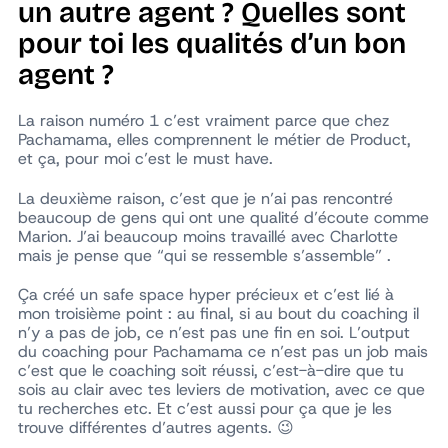
un autre agent ? Quelles sont
pour toi les qualités d’un bon
agent ?
La raison numéro 1 c’est vraiment parce que chez
Pachamama, elles comprennent le métier de Product,
et ça, pour moi c’est le must have.
La deuxième raison, c’est que je n’ai pas rencontré
beaucoup de gens qui ont une qualité d’écoute comme
Marion. J’ai beaucoup moins travaillé avec Charlotte
mais je pense que “qui se ressemble s’assemble” .
Ça créé un
safe space
hyper précieux et c’est lié à
mon troisième point : au final, si au bout du coaching il
n’y a pas de job, ce n’est pas une fin en soi. L’output
du coaching pour Pachamama ce n’est pas un job mais
c’est que le coaching soit réussi, c’est-à-dire que tu
sois au clair avec tes leviers de motivation, avec ce que
tu recherches etc. Et c’est aussi pour ça que je les
trouve différentes d’autres agents. 😉