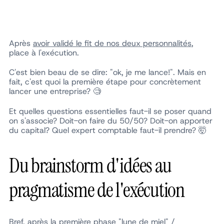
Après
avoir validé le fit de nos deux personnalités
,
place à l'exécution.
C'est bien beau de se dire: "ok, je me lance!". Mais en
fait, c'est quoi la première étape pour concrètement
lancer une entreprise? 🧐
Et quelles questions essentielles faut-il se poser quand
on s'associe? Doit-on faire du 50/50? Doit-on apporter
du capital? Quel expert comptable faut-il prendre? 🤯
Du brainstorm d'idées au
pragmatisme de l'exécution
Bref, après la première phase "lune de miel" /