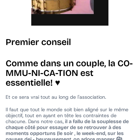
Premier conseil
Comme dans un couple, la CO-
MMU-NI-CA-TION est
essentielle! ♥️
Et ce sera vrai tout au long de l'association.
Il faut que tout le monde soit bien aligné sur le même
objectif, tout en ayant en tête les contraintes de
chacune. Dans notre cas,
il a fallu de la souplesse de
chaque côté pour essayer de se retrouver à des
moments opportuns (le soir , le week-end, sur les
pauses dej - heureusement, on adore manger 🤤)