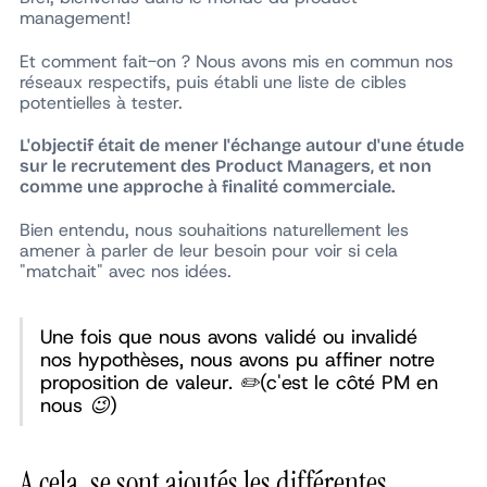
management!
Et comment fait-on ? Nous avons mis en commun nos
réseaux respectifs, puis établi une liste de cibles
potentielles à tester.
L'objectif était de mener l'échange autour d'une étude
sur le recrutement des Product Managers, et non
comme une approche à finalité commerciale.
Bien entendu, nous souhaitions naturellement les
amener à parler de leur besoin pour voir si cela
"matchait" avec nos idées.
Une fois que nous avons validé ou invalidé
nos hypothèses, nous avons pu affiner notre
proposition de valeur. ✏️(c'est le côté PM en
nous 😉)
A cela, se sont ajoutés les différentes