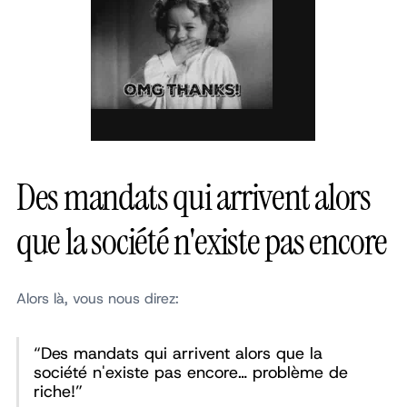
Des mandats qui arrivent alors
que la société n'existe pas encore
Alors là, vous nous direz:
“Des mandats qui arrivent alors que la
société n'existe pas encore… problème de
riche!”