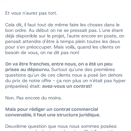
Et vous n'aurez pas tort.
Cela dit, il faut tout de même faire les choses dans le
bon ordre. Au début on ne se pressait pas. L'une étant
déjà disponible sur le projet, l'autre encore en poste, on
pensait attendre d'être à temps plein toutes les deux
pour s'en préoccuper. Mais voilà, quand les clients on
besoin de vous, on ne dit pas non!
On va être franches, entre nous, on a été un peu
Surtout qu'une des premières
prises au dépourvu.
questions qu'un de ces clients nous a posé (en dehors
du prix de notre offre - ça non plus on n'était pas hyper
préparées) était:
avez-vous un contrat?
Non. Pas encore du moins.
Mais pour rédiger un contrat commercial
convenable, il faut une structure juridique.
Deuxième question que nous nous sommes posées: