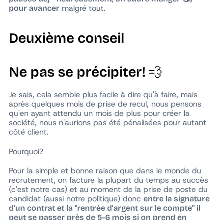
malgré tout.
pour avancer
Deuxième conseil
💨
Ne pas se précipiter!
Je sais, cela semble plus facile à dire qu'à faire, mais
après quelques mois de prise de recul, nous pensons
qu'en ayant attendu un mois de plus pour créer la
société, nous n'aurions pas été pénalisées pour autant
côté client.
Pourquoi?
Pour la simple et bonne raison que dans le monde du
recrutement, on facture la plupart du temps au succès
(c'est notre cas) et au moment de la prise de poste du
candidat (aussi notre politique) donc
entre la signature
d'un contrat et la "rentrée d'argent sur le compte" il
peut se passer près de 5-6 mois si on prend en