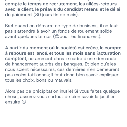
compte le temps de recrutement, les allées-retours
avec le client, le préavis du candidat retenu et le délai
(30 jours fin de mois).
de paiement
Bref quand on démarre ce type de business, il ne faut
pas s'attendre à avoir un fonds de roulement solide
avant quelques temps (😉pour les financiers!).
A partir du moment où la société est créée, le compte
à rebours est lancé, et tous les mois sans facturation
notamment dans le cadre d'une demande
comptent,
de financement auprès des banques. Et bien qu'elles
nous soient nécessaires, ces dernières n'en demeurent
pas moins tatillonnes; il faut donc bien savoir expliquer
tous les choix, bons ou mauvais.
Alors pas de précipitation inutile! Si vous faites quelque
chose, assurez vous surtout de bien savoir le justifier
ensuite 😊