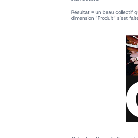
Résultat = un beau collectif
dimension “Produit” s’est fai