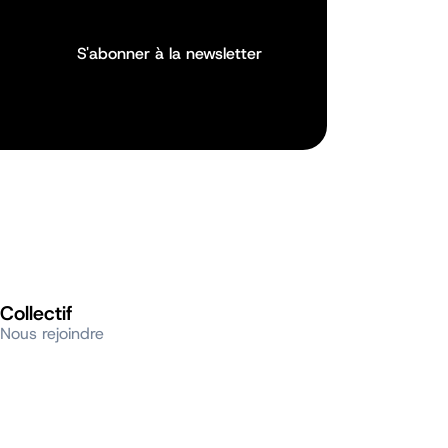
S'abonner à la newsletter
S'abonner à la newsletter
Collectif
Nous rejoindre