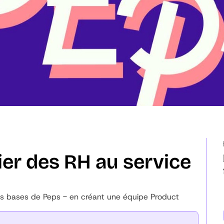
ier des RH au service
es bases de Peps - en créant une équipe Product