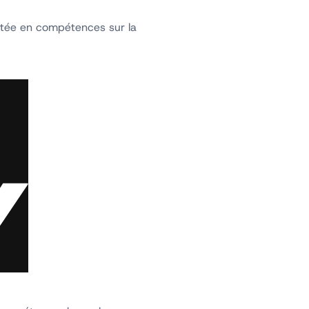
ontée en compétences sur la