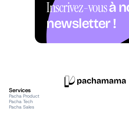
Inscrivez-vous
à n
newsletter !
Services
Pacha Product
Pacha Tech
Pacha Sales