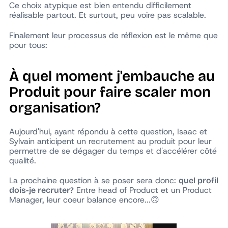
Ce choix atypique est bien entendu difficilement
réalisable partout. Et surtout, peu voire pas scalable.
Finalement leur processus de réflexion est le même que
pour tous:
À quel moment j'embauche au
Produit pour faire scaler mon
organisation?
Aujourd'hui, ayant répondu à cette question, Isaac et
Sylvain anticipent un recrutement au produit pour leur
permettre de se dégager du temps et d'accélérer côté
qualité.
La prochaine question à se poser sera donc:
quel profil
Entre head of Product et un Product
dois-je recruter?
Manager, leur coeur balance encore...🙃