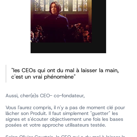
"les CEOs qui ont du mal à laisser la main,
c'est un vrai phénomène"
Aussi, cher(e)s CEO- co-fondateur,
Vous l'aurez compris, il n'y a pas de moment clé pour
lâcher son Produit. Il faut simplement "guetter" les
signes et s'écouter objectivement une fois les bases
posées et votre approche utilisateurs testée.