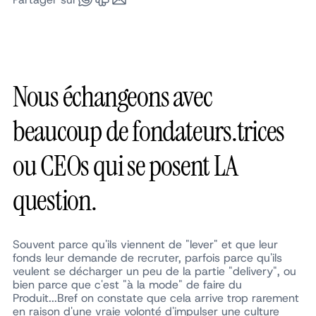
Nous échangeons avec
beaucoup de fondateurs.trices
ou CEOs qui se posent LA
question.
Souvent parce qu'ils viennent de "lever" et que leur
fonds leur demande de recruter, parfois parce qu'ils
veulent se décharger un peu de la partie "delivery", ou
bien parce que c'est "à la mode" de faire du
Produit...Bref on constate que cela arrive trop rarement
en raison d'une vraie volonté d'impulser une culture