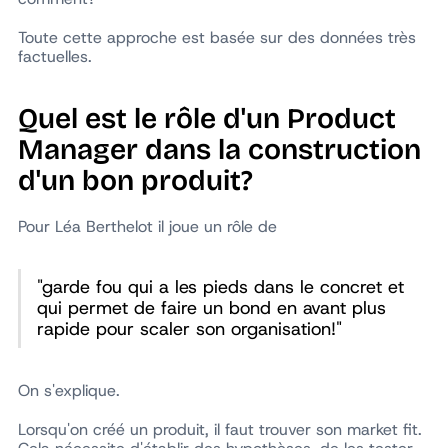
Toute cette approche est basée sur des données très
factuelles.
Quel est le rôle d'un Product
Manager dans la construction
d'un bon produit?
Pour Léa Berthelot il joue un rôle de
"garde fou qui a les pieds dans le concret et
qui permet de faire un bond en avant plus
rapide pour scaler son organisation!"
On s'explique.
Lorsqu'on créé un produit, il faut trouver son market fit.