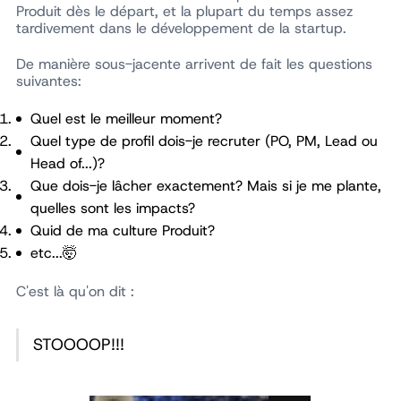
Produit dès le départ, et la plupart du temps assez
tardivement dans le développement de la startup.
De manière sous-jacente arrivent de fait les questions
suivantes:
Quel est le meilleur moment?
Quel type de profil dois-je recruter (PO, PM, Lead ou
Head of...)?
Que dois-je lâcher exactement? Mais si je me plante,
quelles sont les impacts?
Quid de ma culture Produit?
etc...🤯
C'est là qu'on dit :
STOOOOP!!!