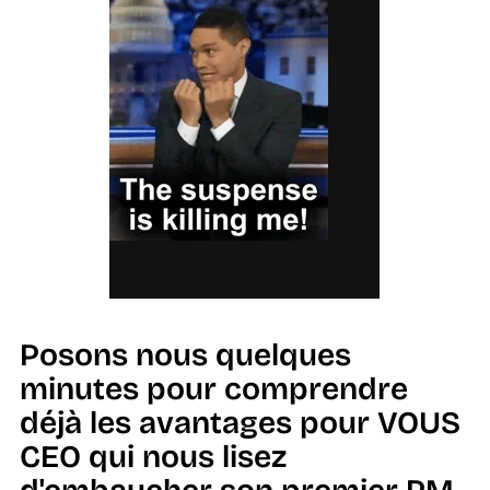
Posons nous quelques
minutes pour comprendre
déjà les avantages pour VOUS
CEO qui nous lisez