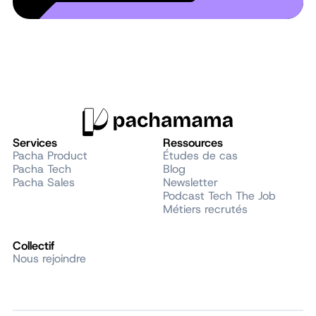
Services
Ressources
Pacha Product
Études de cas
Pacha Tech
Blog
Pacha Sales
Newsletter
Podcast Tech The Job
Métiers recrutés
Collectif
Nous rejoindre