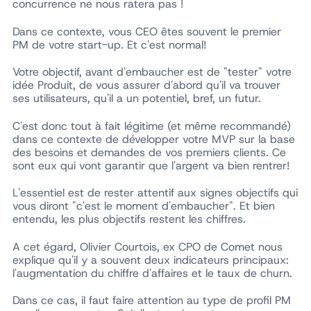
concurrence ne nous ratera pas !
Dans ce contexte, vous CEO êtes souvent le premier
PM de votre start-up. Et c'est normal!
Votre objectif, avant d'embaucher est de "tester" votre
idée Produit, de vous assurer d'abord qu'il va trouver
ses utilisateurs, qu'il a un potentiel, bref, un futur.
C'est donc tout à fait légitime (et même recommandé)
dans ce contexte de développer votre MVP sur la base
des besoins et demandes de vos premiers clients. Ce
sont eux qui vont garantir que l'argent va bien rentrer!
L'essentiel est de rester attentif aux signes objectifs qui
vous diront "c'est le moment d'embaucher". Et bien
entendu, les plus objectifs restent les chiffres.
A cet égard, Olivier Courtois, ex CPO de Comet nous
explique qu'il y a souvent deux indicateurs principaux:
l'augmentation du chiffre d'affaires et le taux de churn.
Dans ce cas, il faut faire attention au type de profil PM