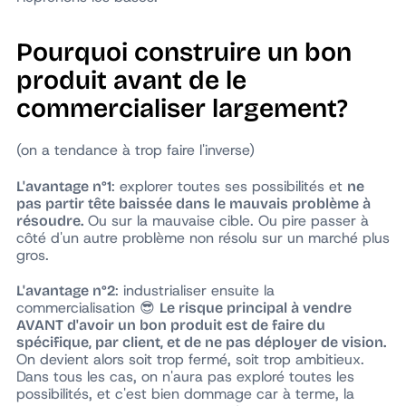
Pourquoi construire un bon
produit avant de le
commercialiser largement?
(on a tendance à trop faire l'inverse)
: explorer toutes ses possibilités et
L'avantage n°1
ne
pas partir tête baissée dans le mauvais problème à
Ou sur la mauvaise cible. Ou pire passer à
résoudre.
côté d'un autre problème non résolu sur un marché plus
gros.
: industrialiser ensuite la
L'avantage n°2
commercialisation 😎
Le risque principal à vendre
AVANT d'avoir un bon produit est de faire du
spécifique, par client, et de ne pas déployer de vision.
On devient alors soit trop fermé, soit trop ambitieux.
Dans tous les cas, on n'aura pas exploré toutes les
possibilités, et c'est bien dommage car à terme, la