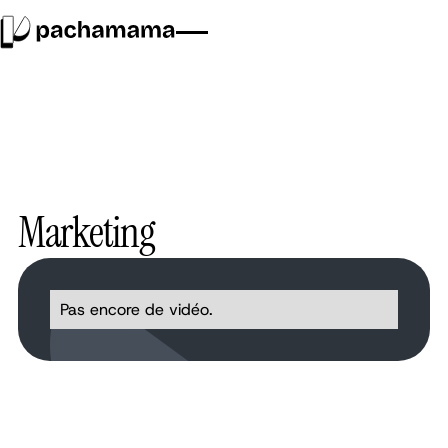
Marketing
Pas encore de vidéo.