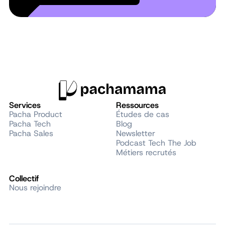
Services
Ressources
Pacha Product
Études de cas
Pacha Tech
Blog
Pacha Sales
Newsletter
Podcast Tech The Job
Métiers recrutés
Collectif
Nous rejoindre