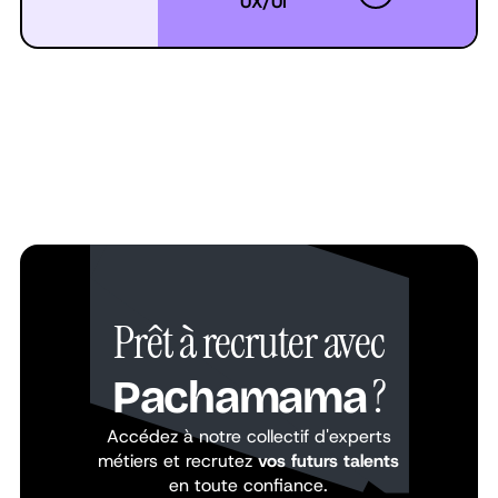
UX/UI
Prêt à recruter avec
?
Pachamama
Accédez à notre collectif d'experts
métiers et recrutez
vos futurs talents
en toute confiance.