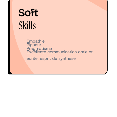
Soft
Skills
Empathie
Rigueur
Pragmatisme
Excellente communication orale et
écrite, esprit de synthèse