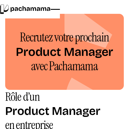
Recrutez votre prochain
Product Manager
avec Pachamama
Rôle d’un
Product Manager
en entreprise