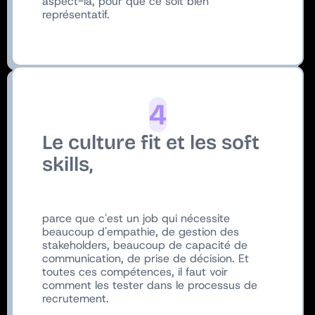
aspect-là, pour que ce soit bien
représentatif.
4
Le culture fit et les soft
skills,
parce que c'est un job qui nécessite
beaucoup d'empathie, de gestion des
stakeholders, beaucoup de capacité de
communication, de prise de décision. Et
toutes ces compétences, il faut voir
comment les tester dans le processus de
recrutement.