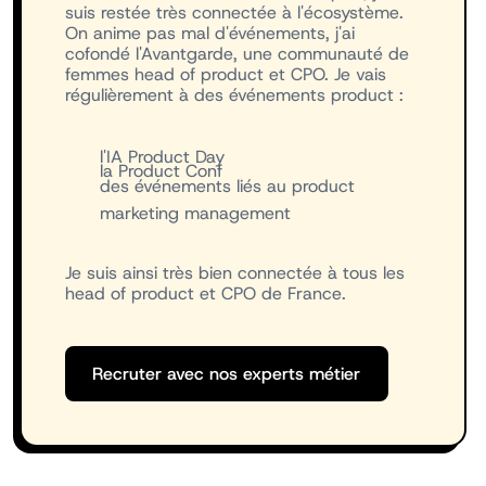
suis restée très connectée à l'écosystème.
On anime pas mal d'événements, j'ai
cofondé l'Avantgarde, une communauté de
femmes head of product et CPO. Je vais
régulièrement à des événements product :
l'IA Product Day
la Product Conf
des événements liés au product
marketing management
Je suis ainsi très bien connectée à tous les
head of product et CPO de France.
Recruter avec nos experts méti
Recruter avec nos experts métier