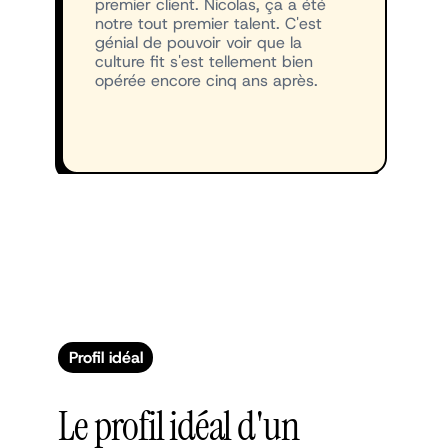
premier client. Nicolas, ça a été
notre tout premier talent. C'est
génial de pouvoir voir que la
culture fit s'est tellement bien
opérée encore cinq ans après.
Profil idéal
Le profil idéal d'un