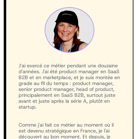
J’ai exercé ce métier pendant une douzaine
d'années. J'ai été product manager en SaaS
B2B et en marketplace, et je suis montée en
grade au fil du temps : product manager,
senior product manager, head of product,
principalement en SaaS B2B, surtout juste
avant et juste après la série A, plutôt en
startup.
Comme j'ai fait ce métier au moment où il
est devenu stratégique en France, je l'ai
découvert au bon moment. Et depuis, je