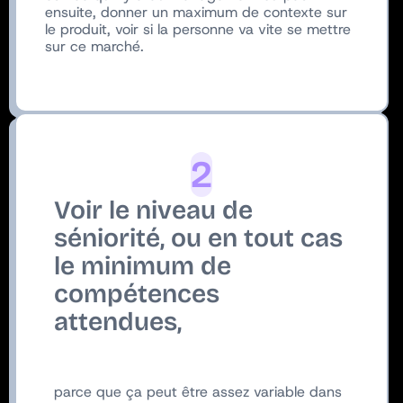
ensuite, donner un maximum de contexte sur
le produit, voir si la personne va vite se mettre
sur ce marché.
2
Voir le niveau de
séniorité, ou en tout cas
le minimum de
compétences
attendues,
parce que ça peut être assez variable dans