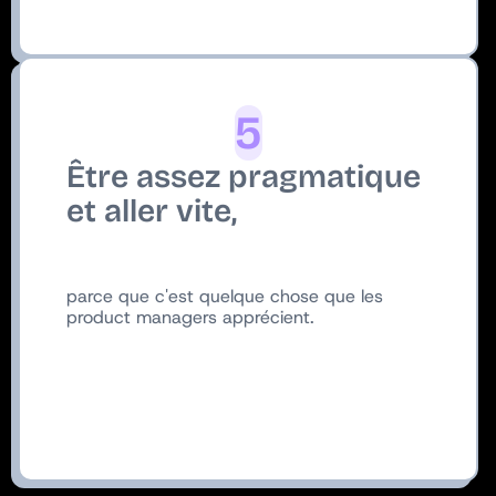
5
Être assez pragmatique
et aller vite,
parce que c'est quelque chose que les
product managers apprécient.