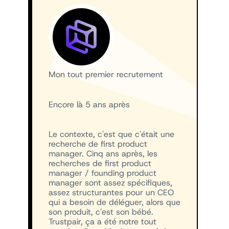
Mon tout premier recrutement
Encore là 5 ans après
Le contexte, c'est que c'était une
recherche de first product
manager. Cinq ans après, les
recherches de first product
manager / founding product
manager sont assez spécifiques,
assez structurantes pour un CEO
qui a besoin de déléguer, alors que
son produit, c'est son bébé.
Trustpair, ça a été notre tout