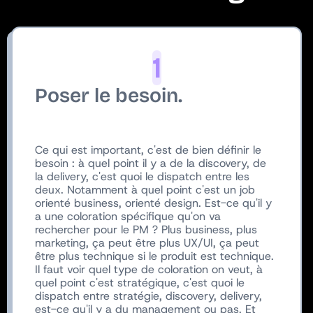
1
Poser le besoin.
Ce qui est important, c'est de bien définir le
besoin : à quel point il y a de la discovery, de
la delivery, c'est quoi le dispatch entre les
deux. Notamment à quel point c'est un job
orienté business, orienté design. Est-ce qu'il y
a une coloration spécifique qu'on va
rechercher pour le PM ? Plus business, plus
marketing, ça peut être plus UX/UI, ça peut
être plus technique si le produit est technique.
Il faut voir quel type de coloration on veut, à
quel point c'est stratégique, c'est quoi le
dispatch entre stratégie, discovery, delivery,
est-ce qu'il y a du management ou pas. Et