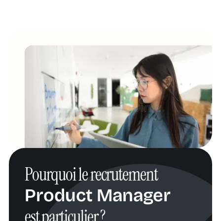
Pourquoi le recrutement
Product Manager
est particulier ?