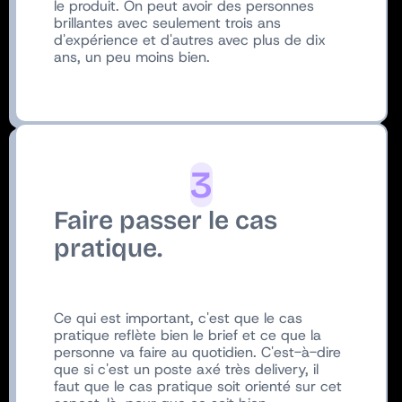
le produit. On peut avoir des personnes
brillantes avec seulement trois ans
d'expérience et d'autres avec plus de dix
ans, un peu moins bien.
3
Faire passer le cas
pratique.
Ce qui est important, c'est que le cas
pratique reflète bien le brief et ce que la
personne va faire au quotidien. C'est-à-dire
que si c'est un poste axé très delivery, il
faut que le cas pratique soit orienté sur cet