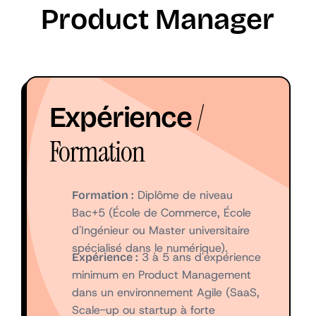
Product Manager
/
Expérience
Formation
Diplôme de niveau
Formation :
Bac+5 (École de Commerce, École
d'Ingénieur ou Master universitaire
spécialisé dans le numérique).
3 à 5 ans d'expérience
Expérience :
minimum en Product Management
dans un environnement Agile (SaaS,
Scale-up ou startup à forte