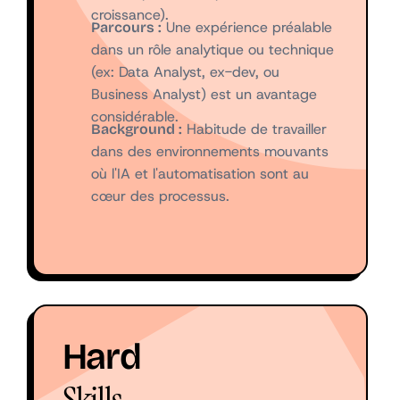
croissance).
Une expérience préalable
Parcours :
dans un rôle analytique ou technique
(ex: Data Analyst, ex-dev, ou
Business Analyst) est un avantage
considérable.
Habitude de travailler
Background :
dans des environnements mouvants
où l'IA et l'automatisation sont au
cœur des processus.
Hard